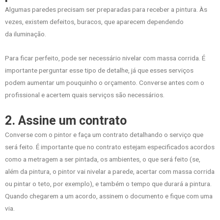
Algumas paredes precisam ser preparadas para receber a pintura. Às
vezes, existem defeitos, buracos, que aparecem dependendo
da iluminação.
Para ficar perfeito, pode ser necessário nivelar com massa corrida. É
importante perguntar esse tipo de detalhe, já que esses serviços
podem aumentar um pouquinho o orçamento. Converse antes com o
profissional e acertem quais serviços são necessários.
2. Assine um contrato
Converse com o pintor e faça um contrato detalhando o serviço que
será feito. É importante que no contrato estejam especificados acordos
como a metragem a ser pintada, os ambientes, o que será feito (se,
além da pintura, o pintor vai nivelar a parede, acertar com massa corrida
ou pintar o teto, por exemplo), e também o tempo que durará a pintura.
Quando chegarem a um acordo, assinem o documento e fique com uma
via.