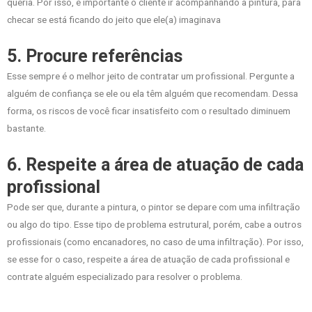
queria. Por isso, é importante o cliente ir acompanhando a pintura, para
checar se está ficando do jeito que ele(a) imaginava
5. Procure referências
Esse sempre é o melhor jeito de contratar um profissional. Pergunte a
alguém de confiança se ele ou ela têm alguém que recomendam. Dessa
forma, os riscos de você ficar insatisfeito com o resultado diminuem
bastante.
6. Respeite a área de atuação de cada
profissional
Pode ser que, durante a pintura, o pintor se depare com uma infiltração
ou algo do tipo. Esse tipo de problema estrutural, porém, cabe a outros
profissionais (como encanadores, no caso de uma infiltração). Por isso,
se esse for o caso, respeite a área de atuação de cada profissional e
contrate alguém especializado para resolver o problema.