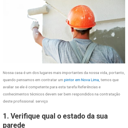
Nossa casa é um dos lugares mais importantes da nossa vida, portanto,
quando pensamos em contratar um
pintor em Nova Lima,
temos que
avaliar se ele é competente para esta tarefa Referências e
conhecimentos técnicos devem ser bem respondidos na contratação
deste profissional. serviço
1. Verifique qual o estado da sua
parede