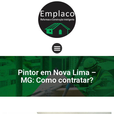
Pintor em Nova Lima –
MG: Como contratar?