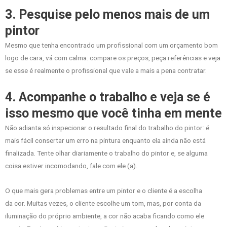
3. Pesquise pelo menos mais de um
pintor
Mesmo que tenha encontrado um profissional com um orçamento bom
logo de cara, vá com calma: compare os preços, peça referências e veja
se esse é realmente o profissional que vale a mais a pena contratar.
4. Acompanhe o trabalho e veja se é
isso mesmo que você tinha em mente
Não adianta só inspecionar o resultado final do trabalho do pintor: é
mais fácil consertar um erro na pintura enquanto ela ainda não está
finalizada. Tente olhar diariamente o trabalho do pintor e, se alguma
coisa estiver incomodando, fale com ele (a).
O que mais gera problemas entre um pintor e o cliente é a escolha
da cor. Muitas vezes, o cliente escolhe um tom, mas, por conta da
iluminação do próprio ambiente, a cor não acaba ficando como ele