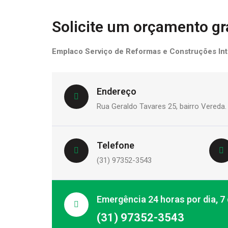
Solicite um orçamento gr
Emplaco Serviço de Reformas e Construções Int
Endereço
Rua Geraldo Tavares 25, bairro Vereda
Telefone
(31) 97352-3543
Emergência 24 horas por dia, 7
(31) 97352-3543