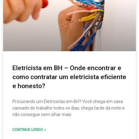
Eletricista em BH – Onde encontrar e
como contratar um eletricista eficiente
e honesto?
Procurando um Eletricistas em BH? Você chega em casa
cansado do trabalho todos os dias, chega tarde da noite e
não consegue nem olhar mais
CONTINUE LENDO »