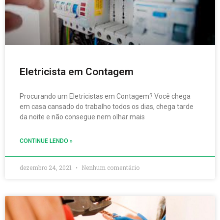
Eletricista em Contagem
Procurando um Eletricistas em Contagem? Você chega
em casa cansado do trabalho todos os dias, chega tarde
da noite e não consegue nem olhar mais
CONTINUE LENDO »
dezembro 24, 2021
Nenhum comentário